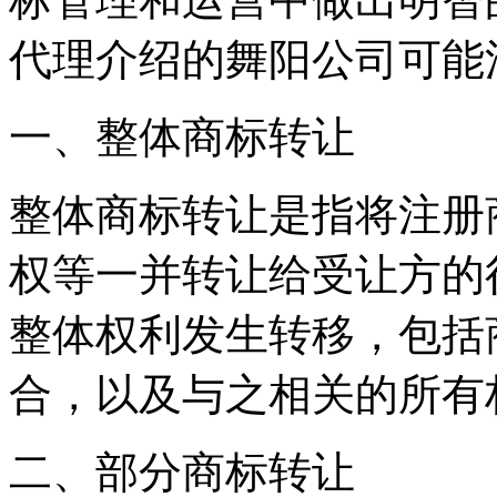
代理介绍的舞阳公司可能
一、整体商标转让
整体商标转让是指将注册
权等一并转让给受让方的
整体权利发生转移，包括
合，以及与之相关的所有
二、部分商标转让