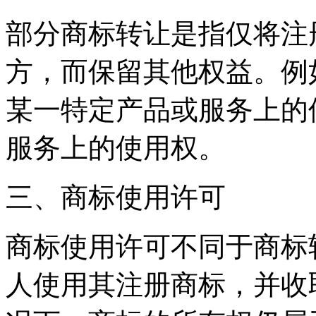
部分商标转让是指仅将注
方，而保留其他权益。例
某一特定产品或服务上的
服务上的使用权。
三、商标使用许可
商标使用许可不同于商标
人使用其注册商标，并收