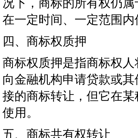
况下，商标的所有权仍属
在一定时间、一定范围内
四、商标权质押
商标权质押是指商标权人
向金融机构申请贷款或其
接的商标转让，但它在某
使用。
五、商标共有权转让