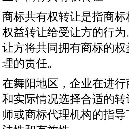
商标共有权转让是指商标
权益转让给受让方的行为
让方将共同拥有商标的权
理的责任。
在舞阳地区，企业在进行
和实际情况选择合适的转
师或商标代理机构的指导