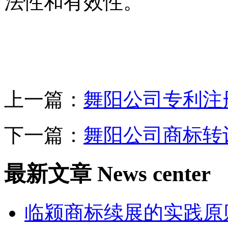
法性和有效性。
上一篇：
舞阳公司专利注
下一篇：
舞阳公司商标转
最新文章
News center
临颍商标续展的实践原