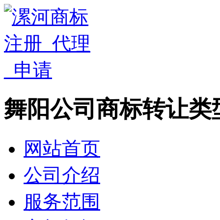
舞阳公司商标转让类
网站首页
公司介绍
服务范围