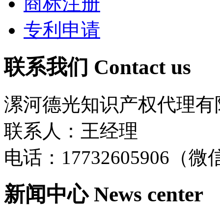
商标注册
专利申请
联系我们
Contact us
漯河德光知识产权代理有
联系人：王经理
电话：17732605906（
新闻中心
News center