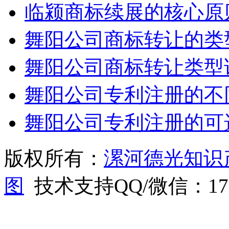
临颍商标续展的核心原
舞阳公司商标转让的类
舞阳公司商标转让类型
舞阳公司专利注册的不
舞阳公司专利注册的可
版权所有：
漯河德光知识
图
技术支持QQ/微信：1766