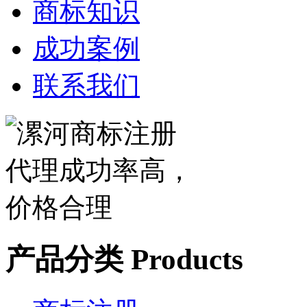
商标知识
成功案例
联系我们
产品分类
Products