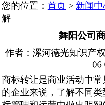
您的位置：
首页
>
新闻中
解
舞阳公司
作者：漯河德光知识产权代理
06 
商标转让是商业活动中常
的企业来说，了解不同类
标管理和运营中做出明智