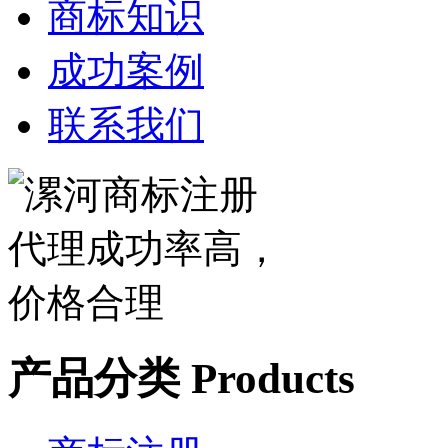
商标知识
成功案例
联系我们
产品分类
Products