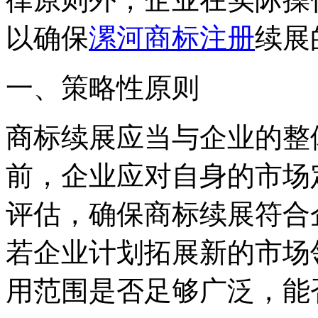
以确保
漯河商标注册
续展
一、策略性原则
商标续展应当与企业的整
前，企业应对自身的市场
评估，确保商标续展符合
若企业计划拓展新的市场
用范围是否足够广泛，能