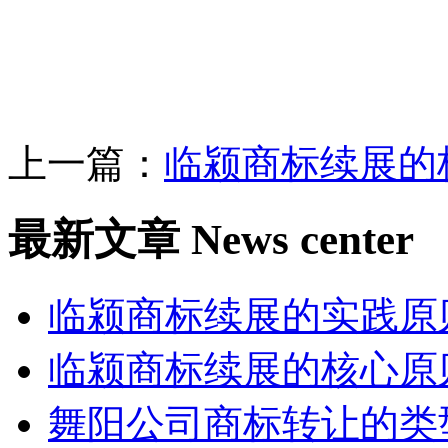
上一篇：
临颍商标续展的
最新文章
News center
临颍商标续展的实践原
临颍商标续展的核心原
舞阳公司商标转让的类