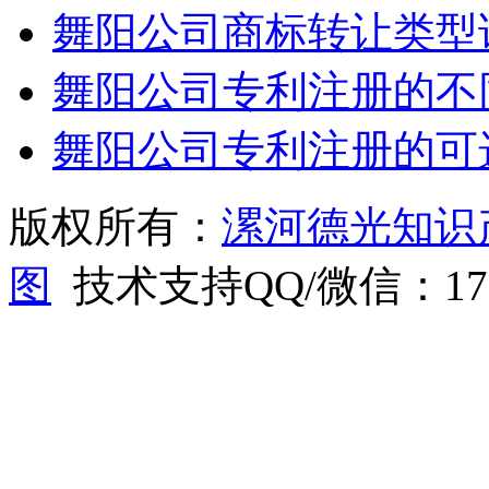
舞阳公司商标转让类型
舞阳公司专利注册的不
舞阳公司专利注册的可
版权所有：
漯河德光知识
图
技术支持QQ/微信：1766