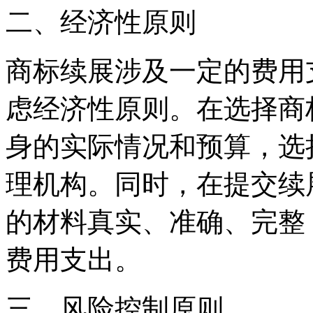
二、经济性原则
商标续展涉及一定的费用
虑经济性原则。在选择商
身的实际情况和预算，选
理机构。同时，在提交续
的材料真实、准确、完整
费用支出。
三、风险控制原则