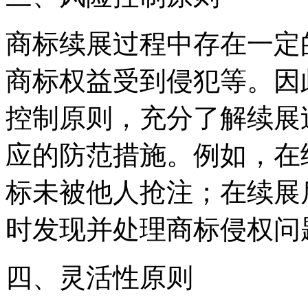
商标续展过程中存在一定
商标权益受到侵犯等。因
控制原则，充分了解续展
应的防范措施。例如，在
标未被他人抢注；在续展
时发现并处理商标侵权问
四、灵活性原则