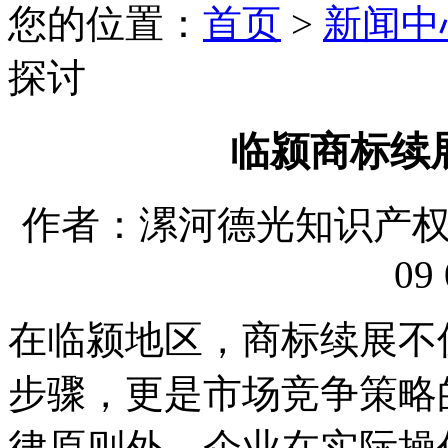
您的位置：
首页
>
新闻中
探讨
临颍商标续
作者：漯河德光知识产权代理
09 
在临颍地区，商标续展不
步骤，更是市场竞争策略
律原则外，企业在实际操