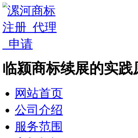
临颍商标续展的实践
网站首页
公司介绍
服务范围