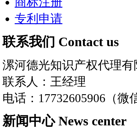
商标注册
专利申请
联系我们
Contact us
漯河德光知识产权代理有
联系人：王经理
电话：17732605906（
新闻中心
News center